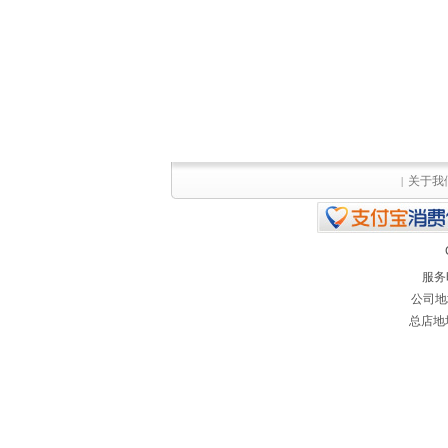
关于我
|
服务
公司地
总店地址