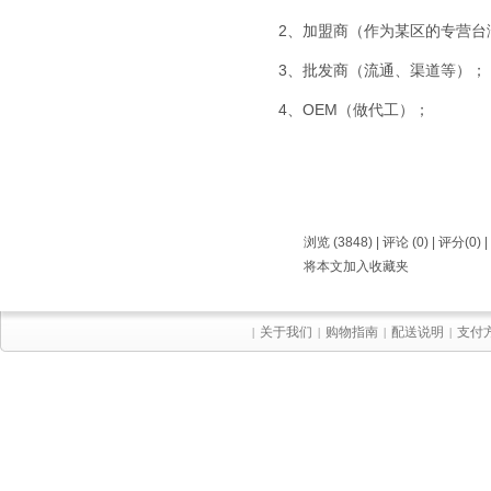
2、加盟商（作为某区的专营台
3、批发商（流通、渠道等）；
4、OEM（做代工）；
浏览 (3848) |
评论
(0) | 评分(0) |
将本文加入收藏夹
关于我们
购物指南
配送说明
支付
|
|
|
|