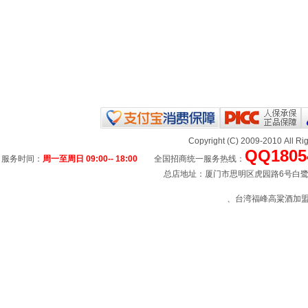
Copyright (C) 2009-2010 All
QQ1805
服务时间：
周一至周日 09:00-- 18:00
全国招商统一服务热线：
总店地址：厦门市思明区虎园路6号白鹭宾馆
、台湾福峰高粱酒加盟