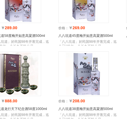
￥
289.00
￥
269.00
：
价格：
道58度梅开如意高粱酒500ml
八八坑道45度梅开如意高粱酒500ml
八坑道」於民国98年开凿完成，迄
「八八坑道」於民国98年开凿完成，迄
1餘年，全长九百餘公尺
今已1餘年，全长九百餘公尺
￥
888.00
￥
208.00
：
价格：
道龙行天下纪念酒58度1000ml
八八坑道38度梅开如意高粱酒500ml
八坑道」於民国98年开凿完成，迄
「八八坑道」於民国98年开凿完成，迄
1餘年，全长九百餘公尺
今已1餘年，全长九百餘公尺