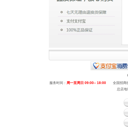
服务时间：
周一至周日 09:00-- 18:00
全国招商统
总店地址